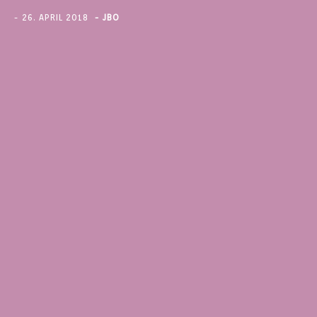
26. APRIL 2018
JBO